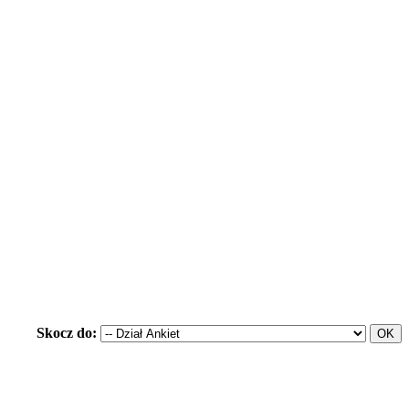
Skocz do: