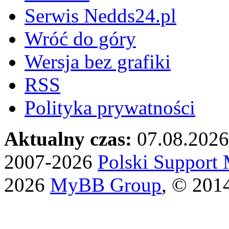
Serwis Nedds24.pl
Wróć do góry
Wersja bez grafiki
RSS
Polityka prywatności
Aktualny czas:
07.08.2026
2007-2026
Polski Suppor
2026
MyBB Group
, © 201