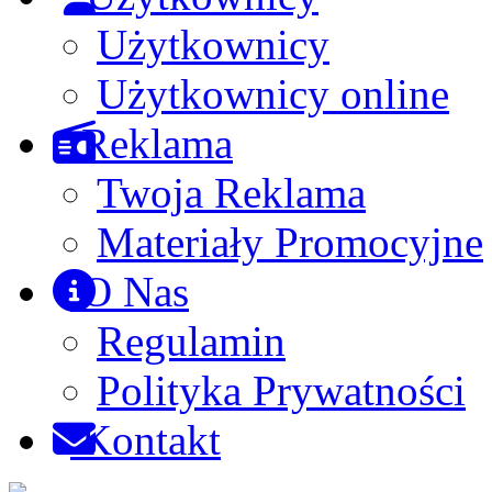
Użytkownicy
Użytkownicy online
Reklama
Twoja Reklama
Materiały Promocyjne
O Nas
Regulamin
Polityka Prywatności
Kontakt