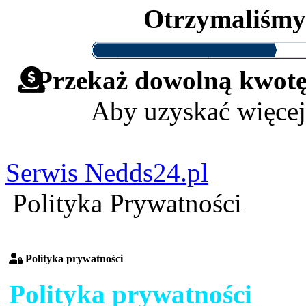
Otrzymaliśm
Przekaż dowolną kwotę 
Aby uzyskać więcej
Serwis Nedds24.pl
Polityka Prywatności
Polityka prywatności
Polityka prywatności