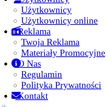
Użytkownicy
Użytkownicy online
Reklama
Twoja Reklama
Materiały Promocyjne
O Nas
Regulamin
Polityka Prywatności
Kontakt