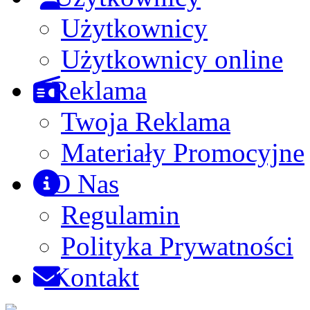
Użytkownicy
Użytkownicy online
Reklama
Twoja Reklama
Materiały Promocyjne
O Nas
Regulamin
Polityka Prywatności
Kontakt