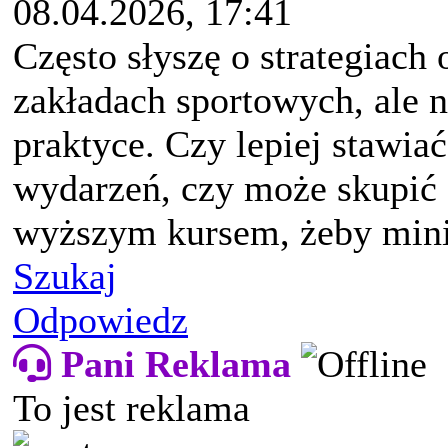
08.04.2026, 17:41
Często słyszę o strategiach
zakładach sportowych, ale 
praktyce. Czy lepiej stawia
wydarzeń, czy może skupić 
wyższym kursem, żeby mini
Szukaj
Odpowiedz
Pani Reklama
To jest reklama