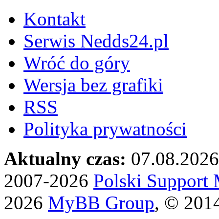
Kontakt
Serwis Nedds24.pl
Wróć do góry
Wersja bez grafiki
RSS
Polityka prywatności
Aktualny czas:
07.08.2026
2007-2026
Polski Suppor
2026
MyBB Group
, © 201