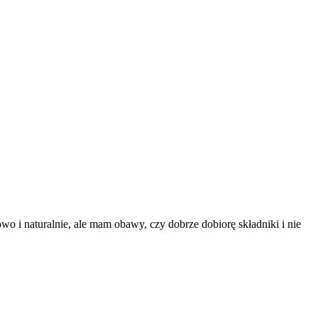
wo i naturalnie, ale mam obawy, czy dobrze dobiorę składniki i nie