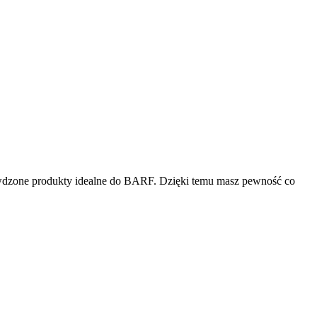
wdzone produkty idealne do BARF. Dzięki temu masz pewność co