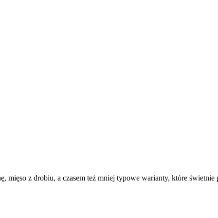
nę, mięso z drobiu, a czasem też mniej typowe warianty, które świetni