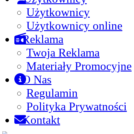
Użytkownicy
Użytkownicy online
Reklama
Twoja Reklama
Materiały Promocyjne
O Nas
Regulamin
Polityka Prywatności
Kontakt