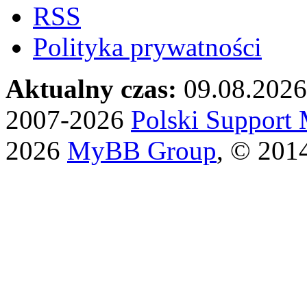
RSS
Polityka prywatności
Aktualny czas:
09.08.2026
2007-2026
Polski Suppor
2026
MyBB Group
, © 201