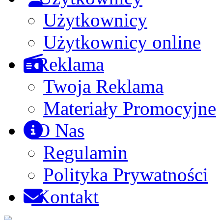
Użytkownicy
Użytkownicy online
Reklama
Twoja Reklama
Materiały Promocyjne
O Nas
Regulamin
Polityka Prywatności
Kontakt