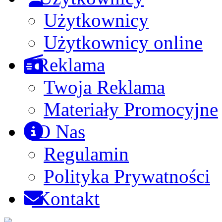
Użytkownicy
Użytkownicy online
Reklama
Twoja Reklama
Materiały Promocyjne
O Nas
Regulamin
Polityka Prywatności
Kontakt