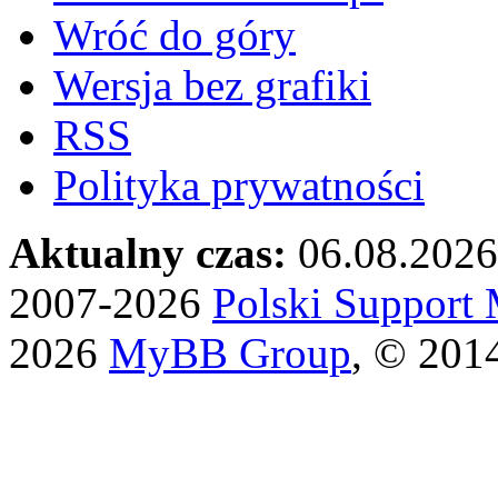
Wróć do góry
Wersja bez grafiki
RSS
Polityka prywatności
Aktualny czas:
06.08.2026
2007-2026
Polski Suppor
2026
MyBB Group
, © 201