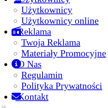
Użytkownicy
Użytkownicy online
Reklama
Twoja Reklama
Materiały Promocyjne
O Nas
Regulamin
Polityka Prywatności
Kontakt