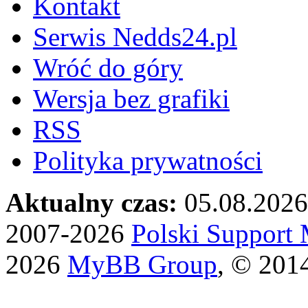
Kontakt
Serwis Nedds24.pl
Wróć do góry
Wersja bez grafiki
RSS
Polityka prywatności
Aktualny czas:
05.08.2026
2007-2026
Polski Suppor
2026
MyBB Group
, © 201