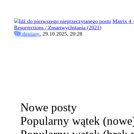
Matrix 4 
Resurrections / Zmartwychstania (2021)
dextasy
,
29.10.2025, 20:28
Nowe posty
Popularny wątek (nowe