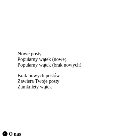
Nowe posty
Popularny wątek (nowe)
Popularny wątek (brak nowych)
Brak nowych postów
Zawiera Twoje posty
Zamknięty wątek
O nas