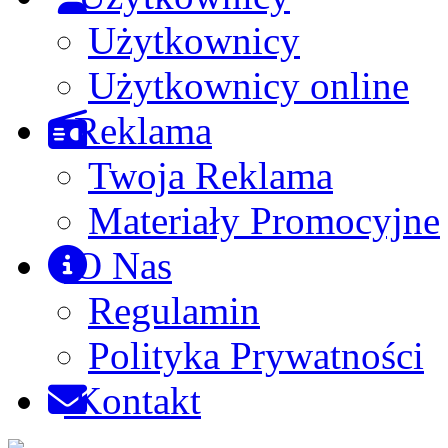
Użytkownicy
Użytkownicy online
Reklama
Twoja Reklama
Materiały Promocyjne
O Nas
Regulamin
Polityka Prywatności
Kontakt