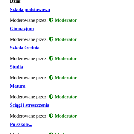
Dział
Szkoła podstawowa
Moderowane przez:
Moderator
Gimnazjum
Moderowane przez:
Moderator
Szkoła średnia
Moderowane przez:
Moderator
Studia
Moderowane przez:
Moderator
Matura
Moderowane przez:
Moderator
Ściągi i streszczenia
Moderowane przez:
Moderator
Po szkole...