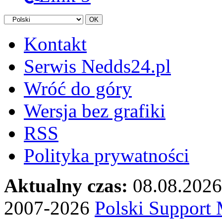
Kontakt
Serwis Nedds24.pl
Wróć do góry
Wersja bez grafiki
RSS
Polityka prywatności
Aktualny czas:
08.08.2026
2007-2026
Polski Suppor