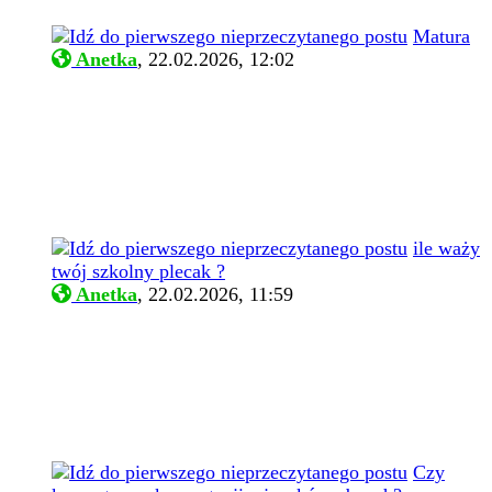
Matura
Anetka
,
22.02.2026, 12:02
ile waży
twój szkolny plecak ?
Anetka
,
22.02.2026, 11:59
Czy