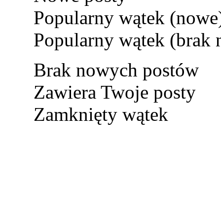
Popularny wątek (nowe
Popularny wątek (brak
Brak nowych postów
Zawiera Twoje posty
Zamknięty wątek