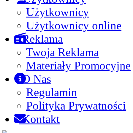
Użytkownicy
Użytkownicy online
Reklama
Twoja Reklama
Materiały Promocyjne
O Nas
Regulamin
Polityka Prywatności
Kontakt