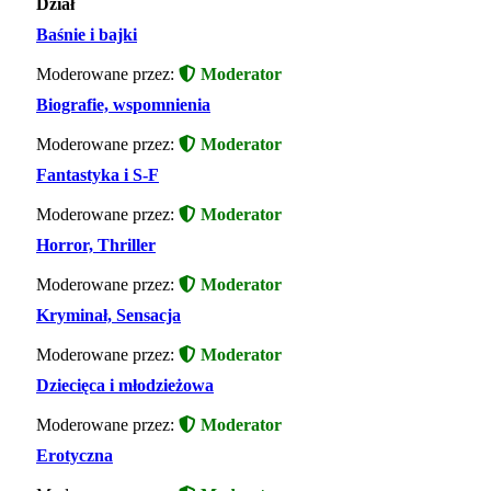
Dział
Baśnie i bajki
Moderowane przez:
Moderator
Biografie, wspomnienia
Moderowane przez:
Moderator
Fantastyka i S-F
Moderowane przez:
Moderator
Horror, Thriller
Moderowane przez:
Moderator
Kryminał, Sensacja
Moderowane przez:
Moderator
Dziecięca i młodzieżowa
Moderowane przez:
Moderator
Erotyczna