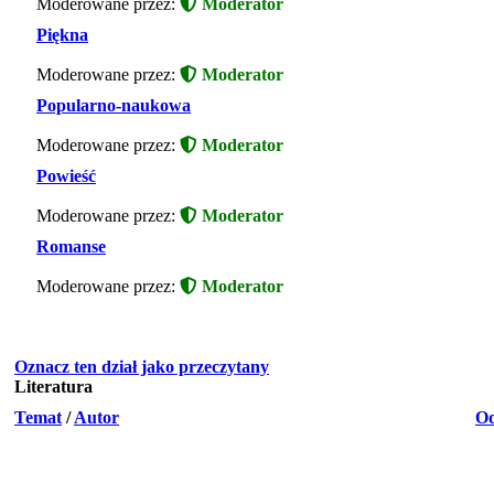
Moderowane przez:
Moderator
Piękna
Moderowane przez:
Moderator
Popularno-naukowa
Moderowane przez:
Moderator
Powieść
Moderowane przez:
Moderator
Romanse
Moderowane przez:
Moderator
Oznacz ten dział jako przeczytany
Literatura
Temat
/
Autor
Od