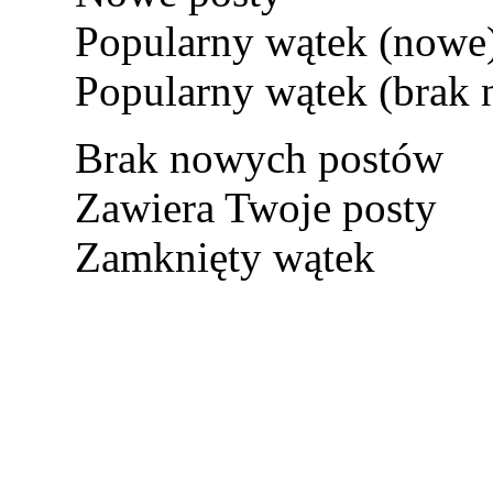
Popularny wątek (nowe
Popularny wątek (brak
Brak nowych postów
Zawiera Twoje posty
Zamknięty wątek