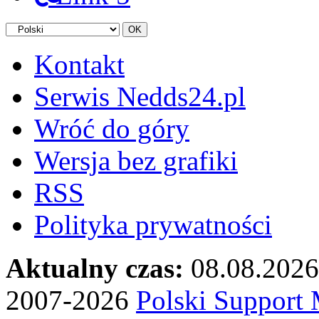
Kontakt
Serwis Nedds24.pl
Wróć do góry
Wersja bez grafiki
RSS
Polityka prywatności
Aktualny czas:
08.08.2026
2007-2026
Polski Suppor