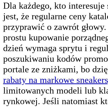
Dla każdego, kto interesuje
jest, że regularne ceny kat
przyprawić o zawrót głowy.
prostu kupowanie porządne
dzień wymaga sprytu i regul
poszukiwaniu kodów promo
portale ze zniżkami, bo dz
rabaty na markowe sneakers
limitowanych modeli lub kl
rynkowej. Jeśli natomiast k