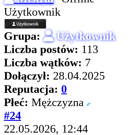
Użytkownik
Grupa:
Użytkownik
Liczba postów:
113
Liczba wątków:
7
Dołączył:
28.04.2025
Reputacja:
0
Płeć:
Mężczyzna
#24
22.05.2026, 12:44