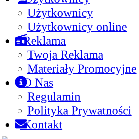
Użytkownicy
Użytkownicy online
Reklama
Twoja Reklama
Materiały Promocyjne
O Nas
Regulamin
Polityka Prywatności
Kontakt