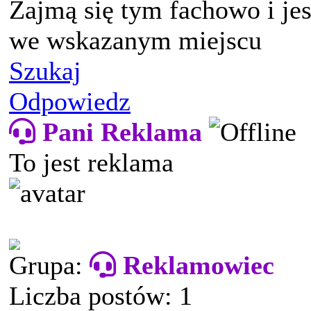
Zajmą się tym fachowo i jes
we wskazanym miejscu
Szukaj
Odpowiedz
Pani Reklama
To jest reklama
Grupa:
Reklamowiec
Liczba postów: 1