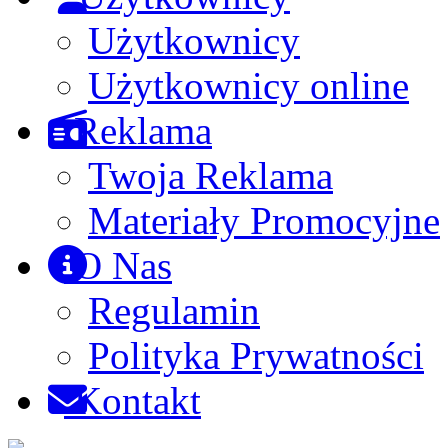
Użytkownicy
Użytkownicy online
Reklama
Twoja Reklama
Materiały Promocyjne
O Nas
Regulamin
Polityka Prywatności
Kontakt