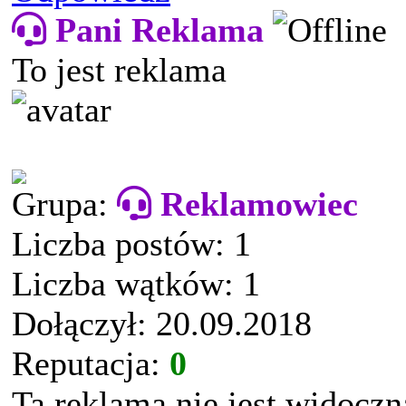
Pani Reklama
To jest reklama
Grupa:
Reklamowiec
Liczba postów: 1
Liczba wątków: 1
Dołączył: 20.09.2018
Reputacja:
0
Ta reklama nie jest widocz