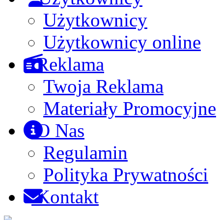
Użytkownicy
Użytkownicy online
Reklama
Twoja Reklama
Materiały Promocyjne
O Nas
Regulamin
Polityka Prywatności
Kontakt