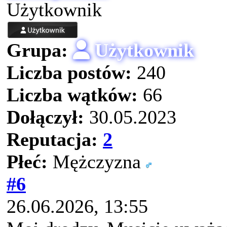
Użytkownik
Grupa:
Użytkownik
Liczba postów:
240
Liczba wątków:
66
Dołączył:
30.05.2023
Reputacja:
2
Płeć:
Mężczyzna
#6
26.06.2026, 13:55