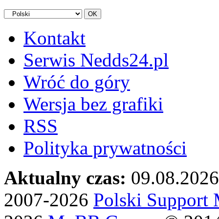
Kontakt
Serwis Nedds24.pl
Wróć do góry
Wersja bez grafiki
RSS
Polityka prywatności
Aktualny czas:
09.08.2026
2007-2026
Polski Suppor