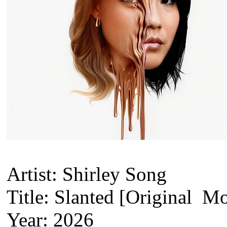
Artist: Shirley Song
Title: Slanted [Original Mo
Year: 2026