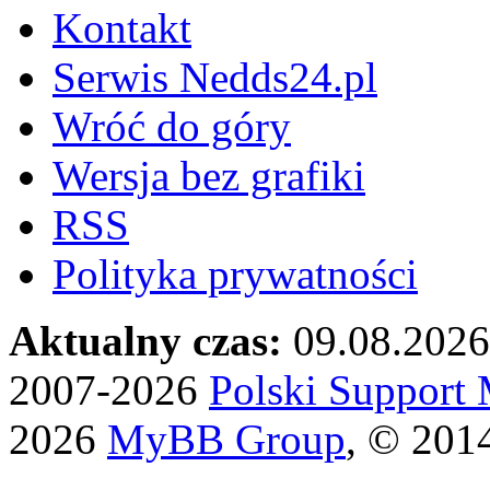
Kontakt
Serwis Nedds24.pl
Wróć do góry
Wersja bez grafiki
RSS
Polityka prywatności
Aktualny czas:
09.08.2026
2007-2026
Polski Suppor
2026
MyBB Group
, © 201