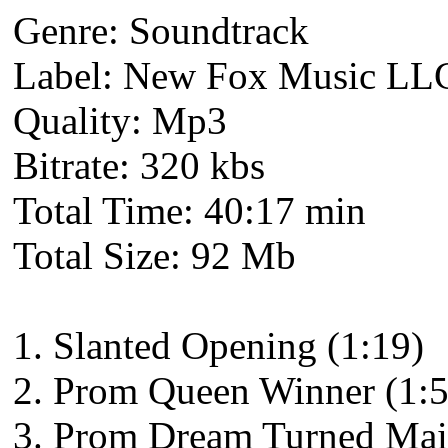
Genre: Soundtrack
Label: New Fox Music LL
Quality: Mp3
Bitrate: 320 kbs
Total Time: 40:17 min
Total Size: 92 Mb
1. Slanted Opening (1:19)
2. Prom Queen Winner (1:5
3. Prom Dream Turned Mai