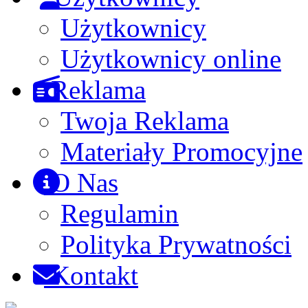
Użytkownicy
Użytkownicy online
Reklama
Twoja Reklama
Materiały Promocyjne
O Nas
Regulamin
Polityka Prywatności
Kontakt