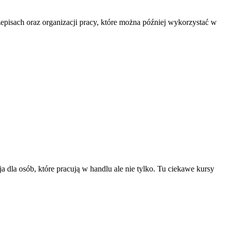
episach oraz organizacji pracy, które można później wykorzystać w
a dla osób, które pracują w handlu ale nie tylko. Tu ciekawe kursy