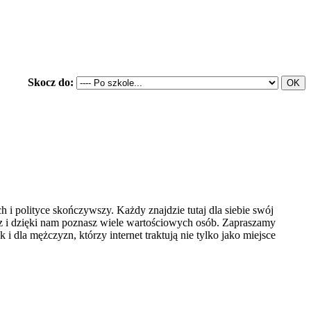
Skocz do:
 polityce skończywszy. Każdy znajdzie tutaj dla siebie swój
sz i dzięki nam poznasz wiele wartościowych osób. Zapraszamy
i dla mężczyzn, którzy internet traktują nie tylko jako miejsce