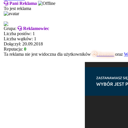
Pani Reklama
To jest reklama
Grupa:
Reklamowiec
Liczba postów: 1
Liczba wątków: 1
Dołączył: 20.09.2018
Reputacja:
0
Ta reklama nie jest widoczna dla użytkowników
Premium
oraz
Ws