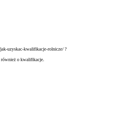
/jak-uzyskac-kwalifikacje-rolnicze/ ?
 również o kwalifikacje.