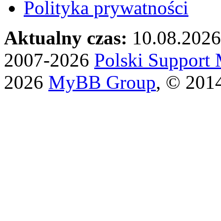
Polityka prywatności
Aktualny czas:
10.08.2026
2007-2026
Polski Suppor
2026
MyBB Group
, © 201