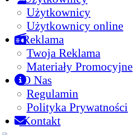
Użytkownicy
Użytkownicy online
Reklama
Twoja Reklama
Materiały Promocyjne
O Nas
Regulamin
Polityka Prywatności
Kontakt