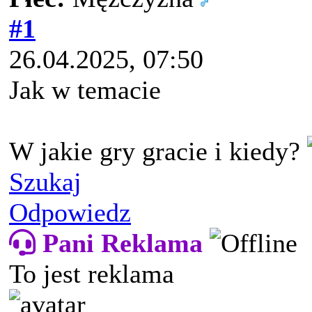
#1
26.04.2025, 07:50
Jak w temacie
W jakie gry gracie i kiedy?
Szukaj
Odpowiedz
Pani Reklama
To jest reklama