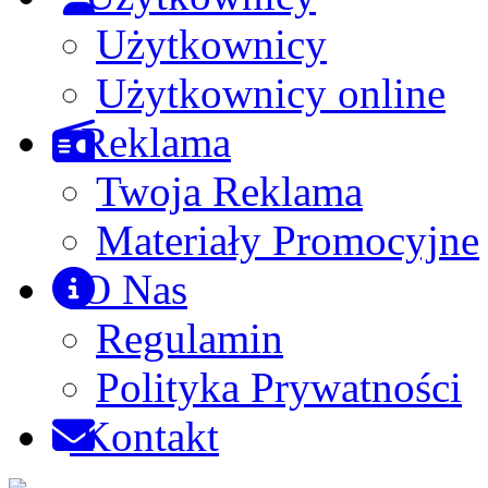
Użytkownicy
Użytkownicy online
Reklama
Twoja Reklama
Materiały Promocyjne
O Nas
Regulamin
Polityka Prywatności
Kontakt