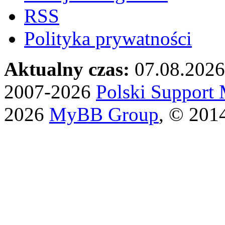
RSS
Polityka prywatności
Aktualny czas:
07.08.2026
2007-2026
Polski Suppor
2026
MyBB Group
, © 201