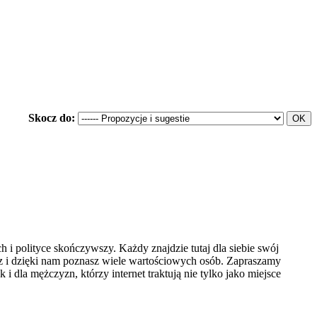
Skocz do:
 polityce skończywszy. Każdy znajdzie tutaj dla siebie swój
sz i dzięki nam poznasz wiele wartościowych osób. Zapraszamy
i dla mężczyzn, którzy internet traktują nie tylko jako miejsce