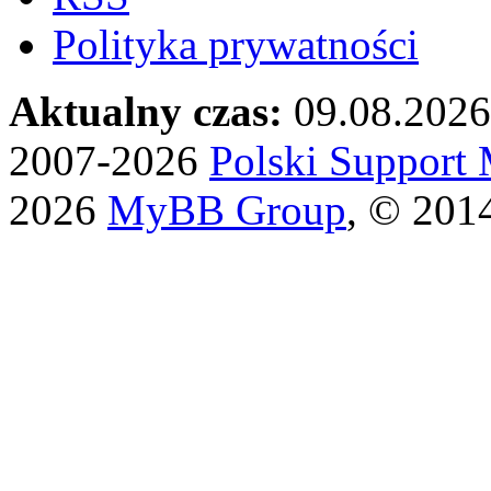
Polityka prywatności
Aktualny czas:
09.08.2026
2007-2026
Polski Suppor
2026
MyBB Group
, © 201