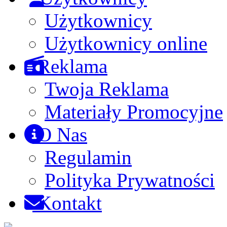
Użytkownicy
Użytkownicy online
Reklama
Twoja Reklama
Materiały Promocyjne
O Nas
Regulamin
Polityka Prywatności
Kontakt