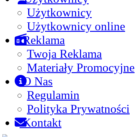
Użytkownicy
Użytkownicy online
Reklama
Twoja Reklama
Materiały Promocyjne
O Nas
Regulamin
Polityka Prywatności
Kontakt