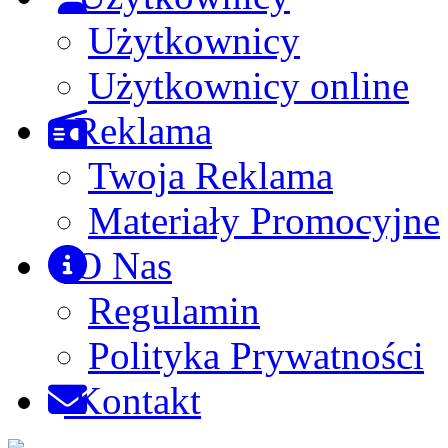
Użytkownicy
Użytkownicy online
Reklama
Twoja Reklama
Materiały Promocyjne
O Nas
Regulamin
Polityka Prywatności
Kontakt