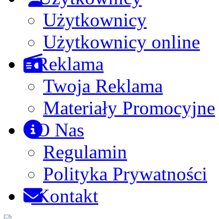
Użytkownicy
Użytkownicy online
Reklama
Twoja Reklama
Materiały Promocyjne
O Nas
Regulamin
Polityka Prywatności
Kontakt