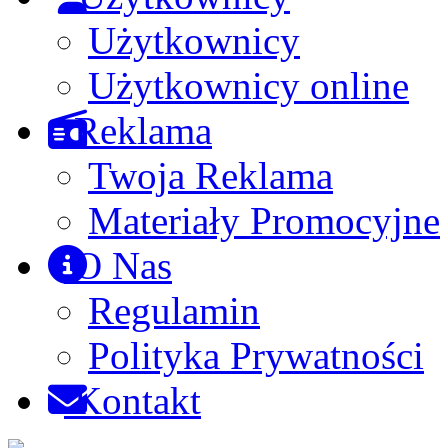
Użytkownicy
Użytkownicy online
Reklama
Twoja Reklama
Materiały Promocyjne
O Nas
Regulamin
Polityka Prywatności
Kontakt