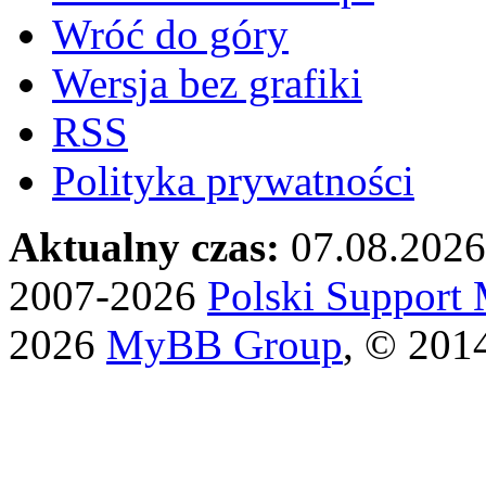
Wróć do góry
Wersja bez grafiki
RSS
Polityka prywatności
Aktualny czas:
07.08.2026
2007-2026
Polski Suppor
2026
MyBB Group
, © 201