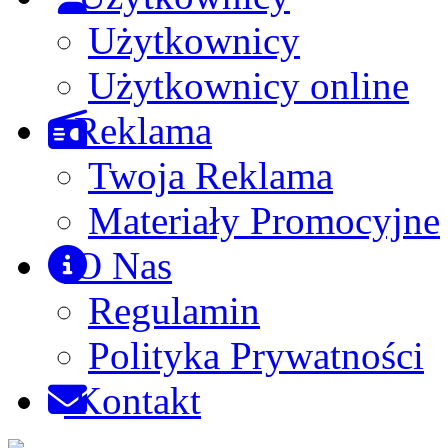
Użytkownicy
Użytkownicy online
Reklama
Twoja Reklama
Materiały Promocyjne
O Nas
Regulamin
Polityka Prywatności
Kontakt