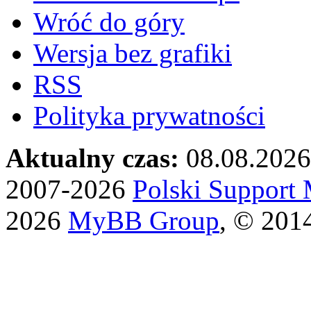
Wróć do góry
Wersja bez grafiki
RSS
Polityka prywatności
Aktualny czas:
08.08.2026
2007-2026
Polski Suppor
2026
MyBB Group
, © 201