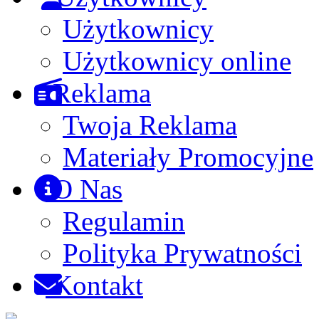
Użytkownicy
Użytkownicy online
Reklama
Twoja Reklama
Materiały Promocyjne
O Nas
Regulamin
Polityka Prywatności
Kontakt