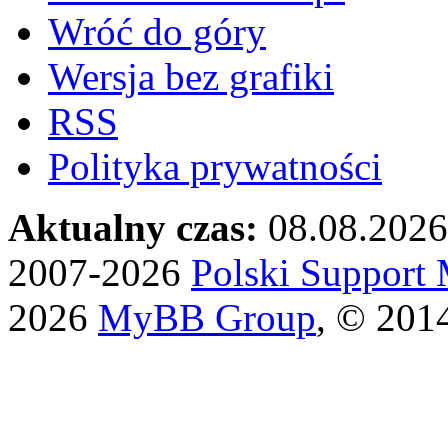
Wróć do góry
Wersja bez grafiki
RSS
Polityka prywatności
Aktualny czas:
08.08.2026
2007-2026
Polski Suppor
2026
MyBB Group
, © 201