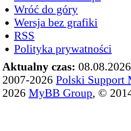
Wróć do góry
Wersja bez grafiki
RSS
Polityka prywatności
Aktualny czas:
08.08.2026
2007-2026
Polski Suppor
2026
MyBB Group
, © 201