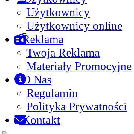
Użytkownicy
Użytkownicy online
Reklama
Twoja Reklama
Materiały Promocyjne
O Nas
Regulamin
Polityka Prywatności
Kontakt