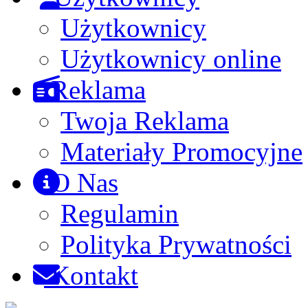
Użytkownicy
Użytkownicy online
Reklama
Twoja Reklama
Materiały Promocyjne
O Nas
Regulamin
Polityka Prywatności
Kontakt