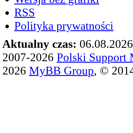
RSS
Polityka prywatności
Aktualny czas:
06.08.2026
2007-2026
Polski Suppor
2026
MyBB Group
, © 201