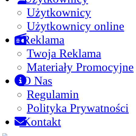
Użytkownicy
Użytkownicy online
Reklama
Twoja Reklama
Materiały Promocyjne
O Nas
Regulamin
Polityka Prywatności
Kontakt