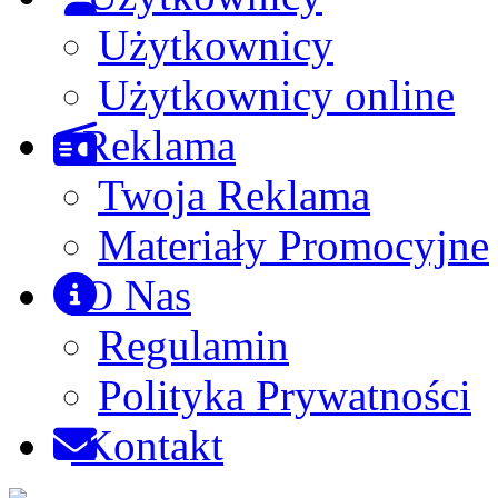
Użytkownicy
Użytkownicy online
Reklama
Twoja Reklama
Materiały Promocyjne
O Nas
Regulamin
Polityka Prywatności
Kontakt