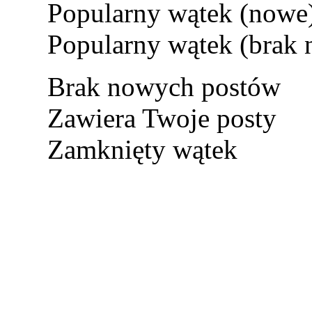
Popularny wątek (nowe
Popularny wątek (brak
Brak nowych postów
Zawiera Twoje posty
Zamknięty wątek