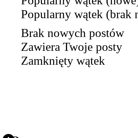
Popularny wątek (nowe
Popularny wątek (brak
Brak nowych postów
Zawiera Twoje posty
Zamknięty wątek