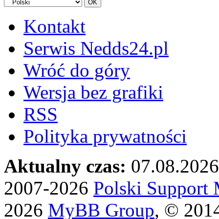
Kontakt
Serwis Nedds24.pl
Wróć do góry
Wersja bez grafiki
RSS
Polityka prywatności
Aktualny czas:
07.08.2026
2007-2026
Polski Suppor
2026
MyBB Group
, © 201