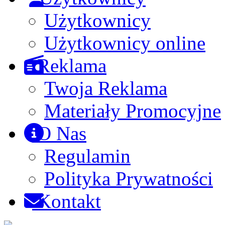
Użytkownicy
Użytkownicy online
Reklama
Twoja Reklama
Materiały Promocyjne
O Nas
Regulamin
Polityka Prywatności
Kontakt