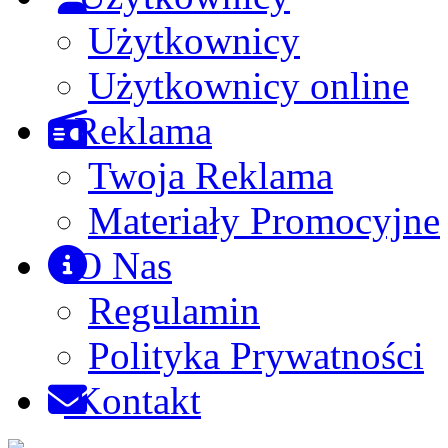
Użytkownicy
Użytkownicy online
Reklama
Twoja Reklama
Materiały Promocyjne
O Nas
Regulamin
Polityka Prywatności
Kontakt