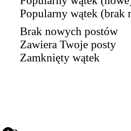
Popularny wątek (nowe
Popularny wątek (brak
Brak nowych postów
Zawiera Twoje posty
Zamknięty wątek