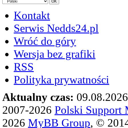
Kontakt
Serwis Nedds24.pl
Wróć do góry
Wersja bez grafiki
RSS
Polityka prywatności
Aktualny czas:
09.08.2026
2007-2026
Polski Suppor
2026
MyBB Group
, © 201