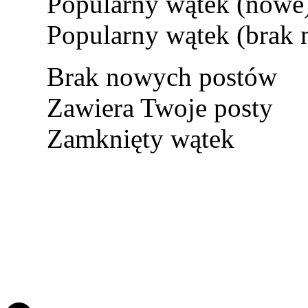
Popularny wątek (nowe
Popularny wątek (brak
Brak nowych postów
Zawiera Twoje posty
Zamknięty wątek