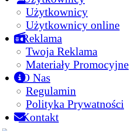
Użytkownicy
Użytkownicy online
Reklama
Twoja Reklama
Materiały Promocyjne
O Nas
Regulamin
Polityka Prywatności
Kontakt