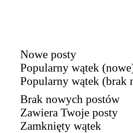
Nowe posty
Popularny wątek (nowe
Popularny wątek (brak
Brak nowych postów
Zawiera Twoje posty
Zamknięty wątek