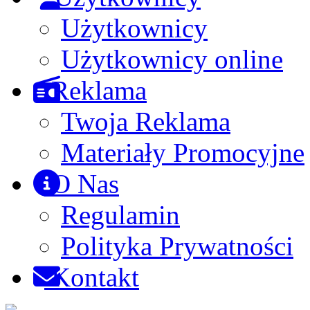
Użytkownicy
Użytkownicy online
Reklama
Twoja Reklama
Materiały Promocyjne
O Nas
Regulamin
Polityka Prywatności
Kontakt