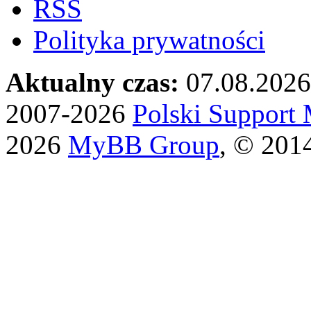
RSS
Polityka prywatności
Aktualny czas:
07.08.2026
2007-2026
Polski Suppor
2026
MyBB Group
, © 201