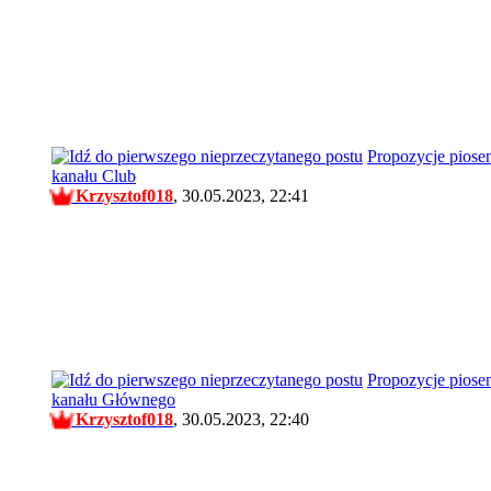
Propozycje piose
kanału Club
Krzysztof018
,
30.05.2023, 22:41
Propozycje piose
kanału Głównego
Krzysztof018
,
30.05.2023, 22:40