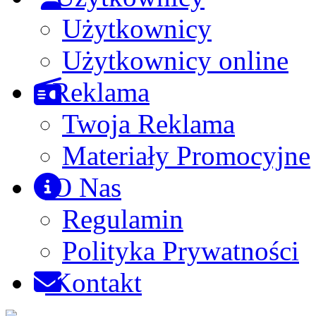
Użytkownicy
Użytkownicy online
Reklama
Twoja Reklama
Materiały Promocyjne
O Nas
Regulamin
Polityka Prywatności
Kontakt