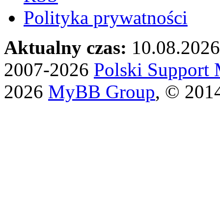
Polityka prywatności
Aktualny czas:
10.08.2026
2007-2026
Polski Suppor
2026
MyBB Group
, © 201